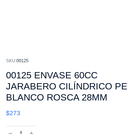
SKU:
00125
00125 ENVASE 60CC
JARABERO CILÍNDRICO PE
BLANCO ROSCA 28MM
$
273