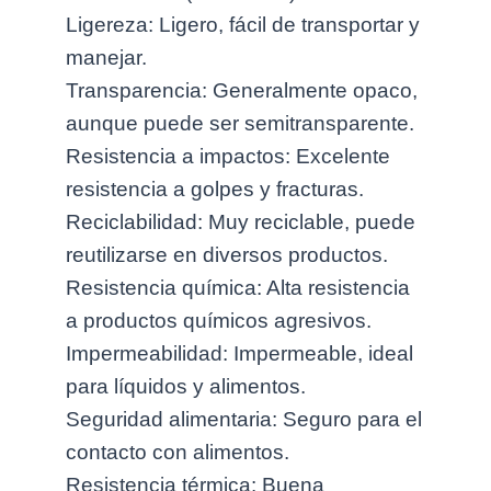
Ligereza: Ligero, fácil de transportar y
manejar.
Transparencia: Generalmente opaco,
aunque puede ser semitransparente.
Resistencia a impactos: Excelente
resistencia a golpes y fracturas.
Reciclabilidad: Muy reciclable, puede
reutilizarse en diversos productos.
Resistencia química: Alta resistencia
a productos químicos agresivos.
Impermeabilidad: Impermeable, ideal
para líquidos y alimentos.
Seguridad alimentaria: Seguro para el
contacto con alimentos.
Resistencia térmica: Buena