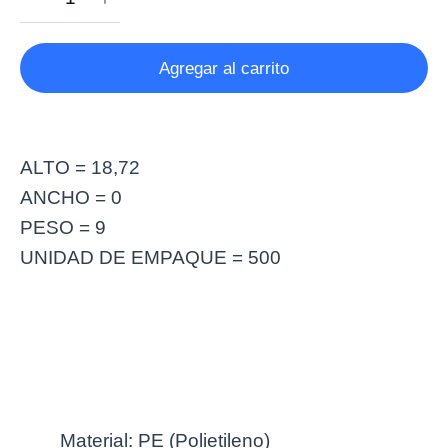
Agregar al carrito
ALTO = 18,72
ANCHO = 0
PESO = 9
UNIDAD DE EMPAQUE = 500
Más información
Material: PE (Polietileno)