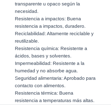
transparente u opaco según la
necesidad.
Resistencia a impactos: Buena
resistencia a impactos, duradero.
Reciclabilidad: Altamente reciclable y
reutilizable.
Resistencia química: Resistente a
ácidos, bases y solventes.
Impermeabilidad: Resistente a la
humedad y no absorbe agua.
Seguridad alimentaria: Aprobado para
contacto con alimentos.
Resistencia térmica: Buena
resistencia a temperaturas más altas.