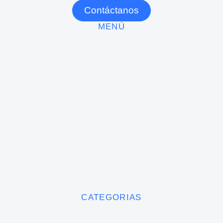
Contáctanos
MENÚ
CATEGORIAS