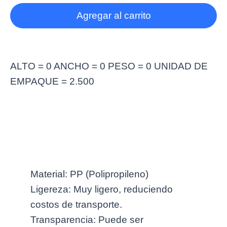
Agregar al carrito
ALTO = 0 ANCHO = 0 PESO = 0 UNIDAD DE
EMPAQUE = 2.500
Más información
Material: PP (Polipropileno)
Ligereza: Muy ligero, reduciendo
costos de transporte.
Transparencia: Puede ser