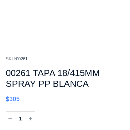
SKU:
00261
00261 TAPA 18/415MM
SPRAY PP BLANCA
$
305