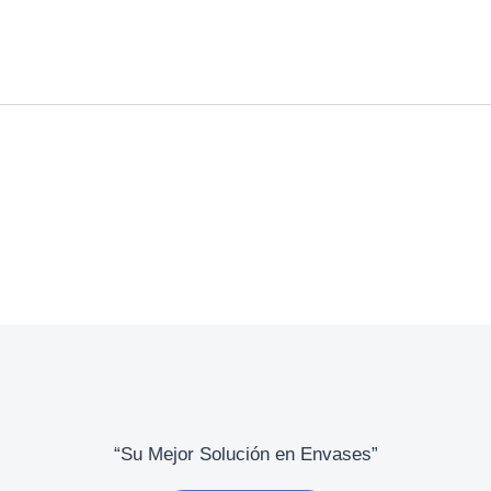
“Su Mejor Solución en Envases”