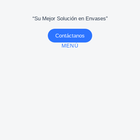
“Su Mejor Solución en Envases”
Contáctanos
MENÚ