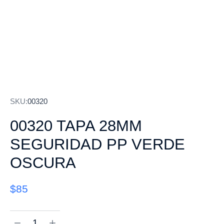
SKU:
00320
00320 TAPA 28MM
SEGURIDAD PP VERDE
OSCURA
$
85