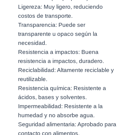
Ligereza: Muy ligero, reduciendo
costos de transporte.
Transparencia: Puede ser
transparente u opaco según la
necesidad.
Resistencia a impactos: Buena
resistencia a impactos, duradero.
Reciclabilidad: Altamente reciclable y
reutilizable.
Resistencia química: Resistente a
ácidos, bases y solventes.
Impermeabilidad: Resistente a la
humedad y no absorbe agua.
Seguridad alimentaria: Aprobado para
contacto con alimentos.