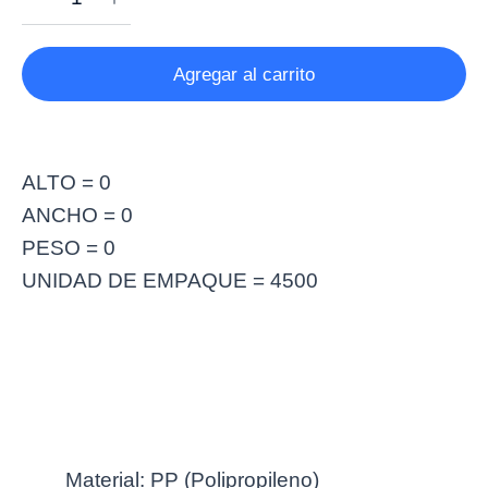
Agregar al carrito
ALTO = 0
ANCHO = 0
PESO = 0
UNIDAD DE EMPAQUE = 4500
Más información
Material: PP (Polipropileno)