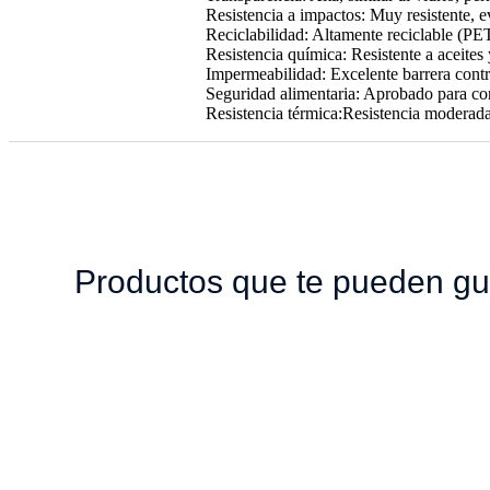
Resistencia a impactos: Muy resistente, ev
Reciclabilidad: Altamente reciclable (PE
Resistencia química: Resistente a aceites
Impermeabilidad: Excelente barrera cont
Seguridad alimentaria: Aprobado para con
Resistencia térmica:Resistencia moderada
Productos que te pueden gu