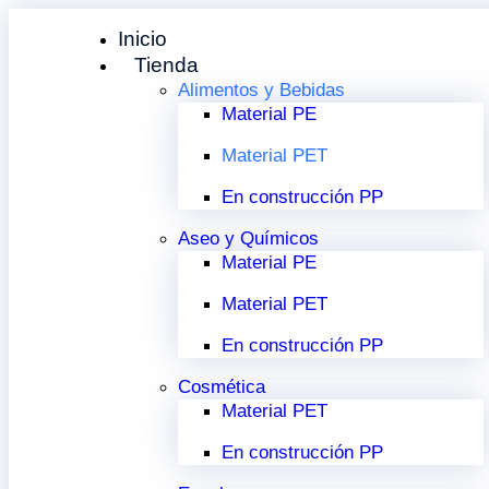
Inicio
Tienda
Alimentos y Bebidas
Material PE
Material PET
En construcción PP
Aseo y Químicos
Material PE
Material PET
En construcción PP
Cosmética
Material PET
En construcción PP