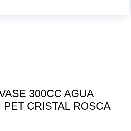
NVASE 300CC AGUA
 PET CRISTAL ROSCA