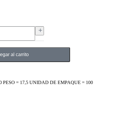
egar al carrito
0 PESO = 17,5 UNIDAD DE EMPAQUE = 100