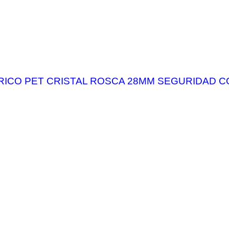
DRICO PET CRISTAL ROSCA 28MM SEGURIDAD 