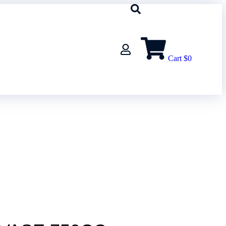
Cart
$
0