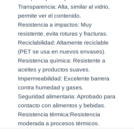
Transparencia: Alta, similar al vidrio,
permite ver el contenido.
Resistencia a impactos: Muy
resistente, evita roturas y fracturas.
Reciclabilidad: Altamente reciclable
(PET se usa en nuevos envases).
Resistencia química: Resistente a
aceites y productos suaves.
Impermeabilidad: Excelente barrera
contra humedad y gases.
Seguridad alimentaria: Aprobado para
contacto con alimentos y bebidas.
Resistencia térmica:Resistencia
moderada a procesos térmicos.