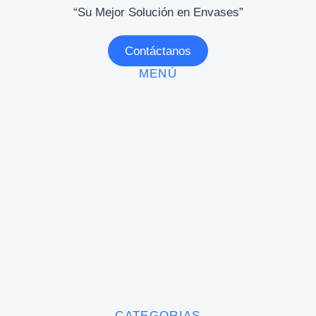
“Su Mejor Solución en Envases”
Contáctanos
MENÚ
CATEGORIAS