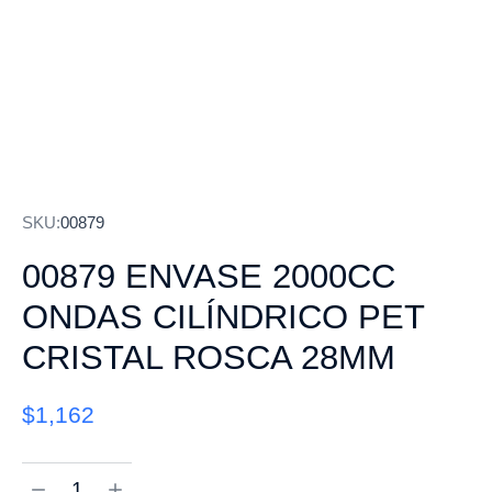
SKU:
00879
00879 ENVASE 2000CC
ONDAS CILÍNDRICO PET
CRISTAL ROSCA 28MM
$
1,162