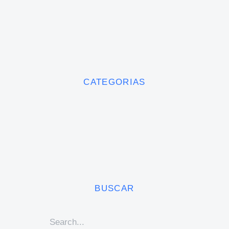
CATEGORIAS
BUSCAR