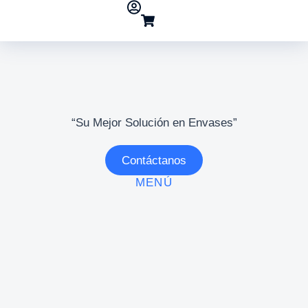
“Su Mejor Solución en Envases”
Contáctanos
MENÚ