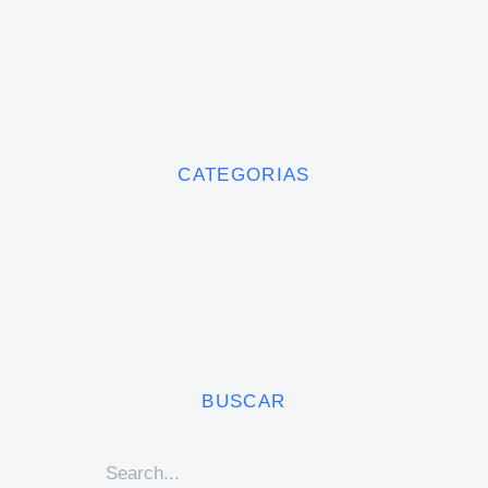
CATEGORIAS
BUSCAR