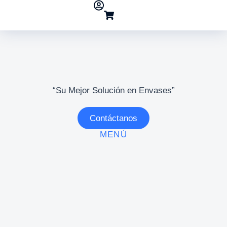
“Su Mejor Solución en Envases”
Contáctanos
MENÚ