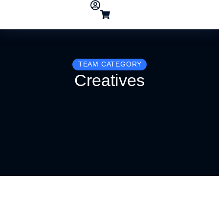
TEAM CATEGORY
Creatives