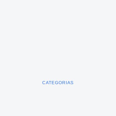
CATEGORIAS