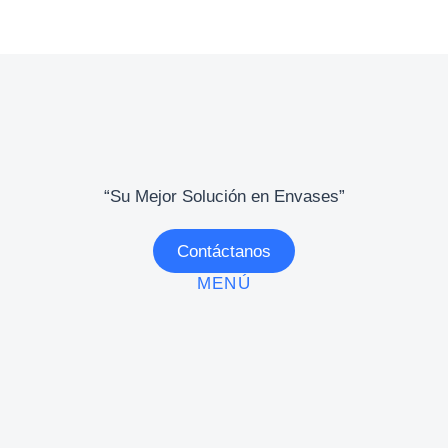
“Su Mejor Solución en Envases”
Contáctanos
MENÚ