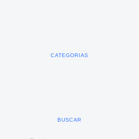
CATEGORIAS
BUSCAR