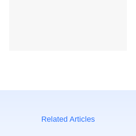
Related Articles