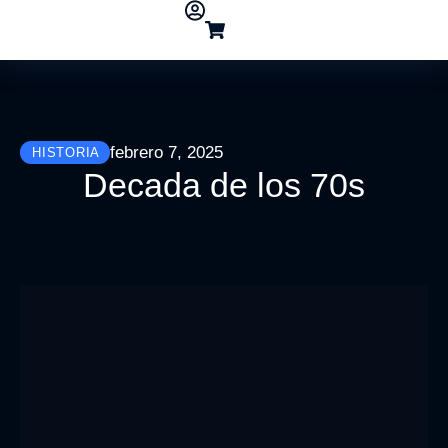
febrero 7, 2025
HISTORIA
Decada de los 70s