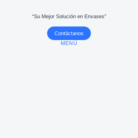
“Su Mejor Solución en Envases”
Contáctanos
MENÚ