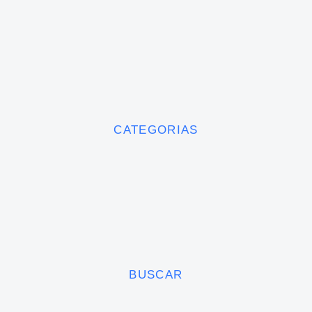
CATEGORIAS
BUSCAR