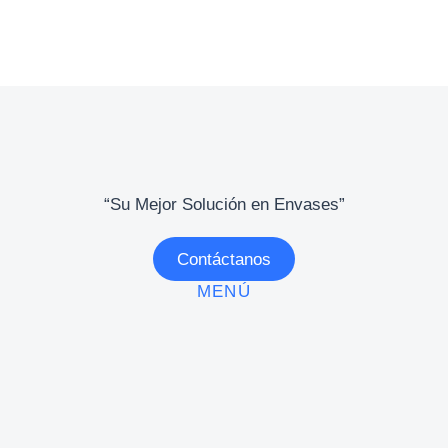
“Su Mejor Solución en Envases”
Contáctanos
MENÚ