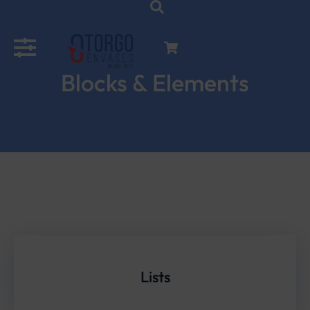
Blocks & Elements
Lists