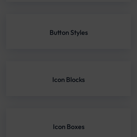
Button Styles
Icon Blocks
Icon Boxes