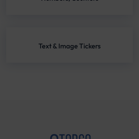
Text & Image Tickers