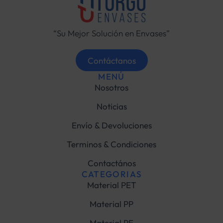
“Su Mejor Solución en Envases”
Contáctanos
MENÚ
Nosotros
Noticias
Envío & Devoluciones
Terminos & Condiciones
Contactános
CATEGORIAS
Material PET
Material PP
Material PE