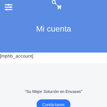
Mi cuenta
[mphb_account]
“Su Mejor Solución en Envases”
Contáctanos