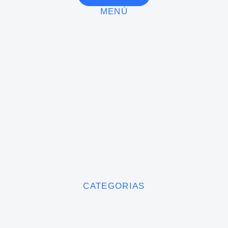
MENÚ
CATEGORIAS