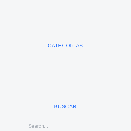
CATEGORIAS
BUSCAR