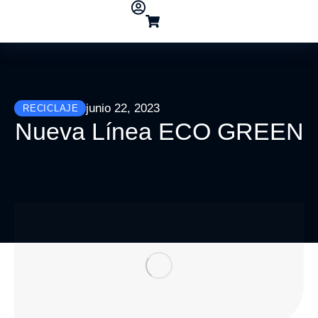
junio 22, 2023
RECICLAJE
Nueva Línea ECO GREEN