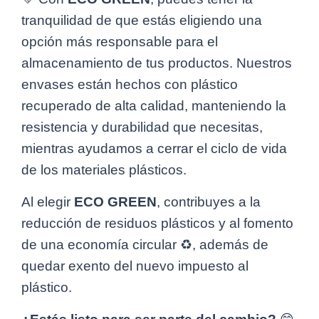
tranquilidad de que estás eligiendo una
opción más responsable para el
almacenamiento de tus productos. Nuestros
envases están hechos con plástico
recuperado de alta calidad, manteniendo la
resistencia y durabilidad que necesitas,
mientras ayudamos a cerrar el ciclo de vida
de los materiales plásticos.
Al elegir
ECO GREEN
, contribuyes a la
reducción de residuos plásticos y al fomento
de una economía circular ♻️, además de
quedar exento del nuevo impuesto al
plástico.