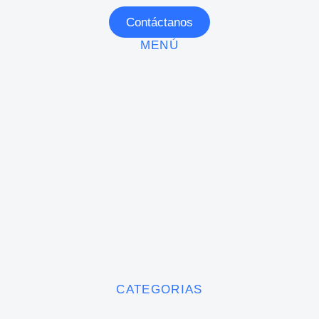
Contáctanos
MENÚ
CATEGORIAS