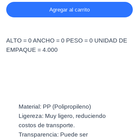
Agregar al carrito
ALTO = 0 ANCHO = 0 PESO = 0 UNIDAD DE
EMPAQUE = 4.000
Más información
Material: PP (Polipropileno)
Ligereza: Muy ligero, reduciendo
costos de transporte.
Transparencia: Puede ser