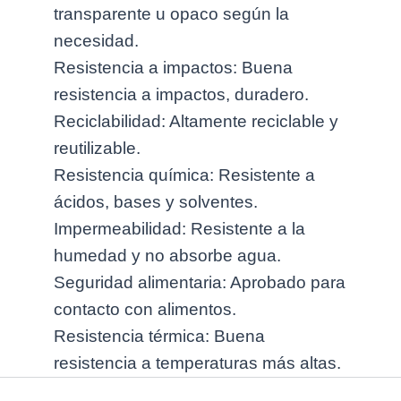
transparente u opaco según la
necesidad.
Resistencia a impactos: Buena
resistencia a impactos, duradero.
Reciclabilidad: Altamente reciclable y
reutilizable.
Resistencia química: Resistente a
ácidos, bases y solventes.
Impermeabilidad: Resistente a la
humedad y no absorbe agua.
Seguridad alimentaria: Aprobado para
contacto con alimentos.
Resistencia térmica: Buena
resistencia a temperaturas más altas.