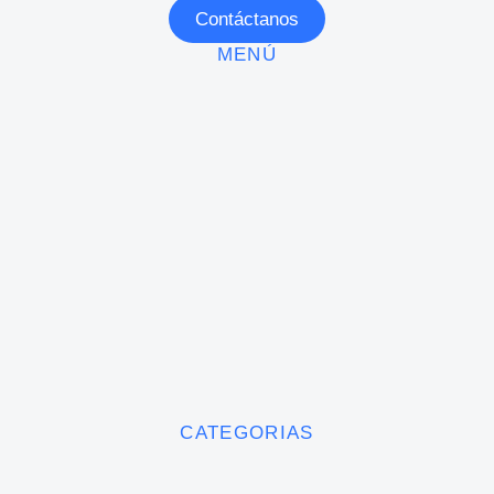
Contáctanos
MENÚ
CATEGORIAS