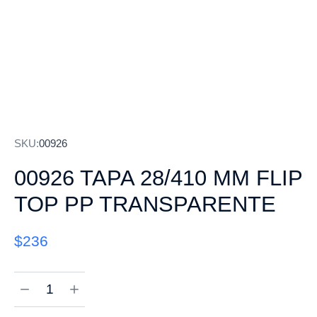
SKU:
00926
00926 TAPA 28/410 MM FLIP
TOP PP TRANSPARENTE
$
236