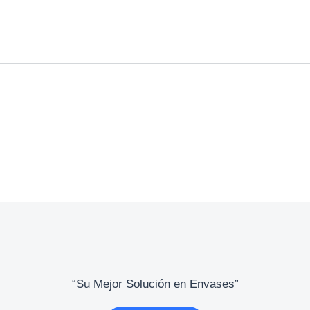
“Su Mejor Solución en Envases”