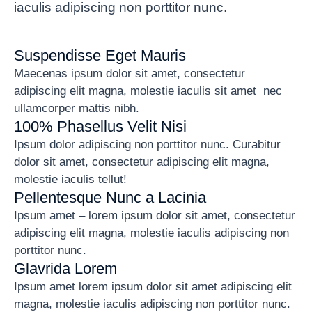
iaculis adipiscing non porttitor nunc.
Suspendisse Eget Mauris
Maecenas ipsum dolor sit amet, consectetur
adipiscing elit magna, molestie iaculis sit amet nec
ullamcorper mattis nibh.
100% Phasellus Velit Nisi
Ipsum dolor adipiscing non porttitor nunc. Curabitur
dolor sit amet, consectetur adipiscing elit magna,
molestie iaculis tellut!
Pellentesque Nunc a Lacinia
Ipsum amet – lorem ipsum dolor sit amet, consectetur
adipiscing elit magna, molestie iaculis adipiscing non
porttitor nunc.
Glavrida Lorem
Ipsum amet lorem ipsum dolor sit amet adipiscing elit
magna, molestie iaculis adipiscing non porttitor nunc.