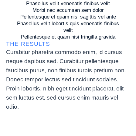
Phasellus velit venenatis finibus velit
Morbi nec accumsan sem dolor
Pellentesque et quam nisi sagittis vel ante
Phasellus velit lobortis quis venenatis finibus
velit
Pellentesque et quam nisi fringilla gravida
THE RESULTS
Curabitur pharetra commodo enim, id cursus
neque dapibus sed. Curabitur pellentesque
faucibus purus, non finibus turpis pretium non.
Donec tempor lectus sed tincidunt sodales.
Proin lobortis, nibh eget tincidunt placerat, elit
sem luctus est, sed cursus enim mauris vel
odio.
19.7%