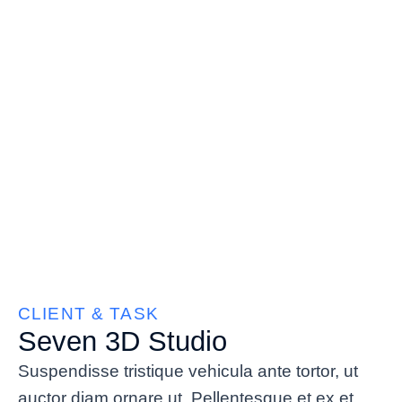
CLIENT & TASK
Seven 3D Studio
Suspendisse tristique vehicula ante tortor, ut
auctor diam ornare ut. Pellentesque et ex et