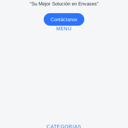
“Su Mejor Solución en Envases”
Contáctanos
MENÚ
CATEGORIAS