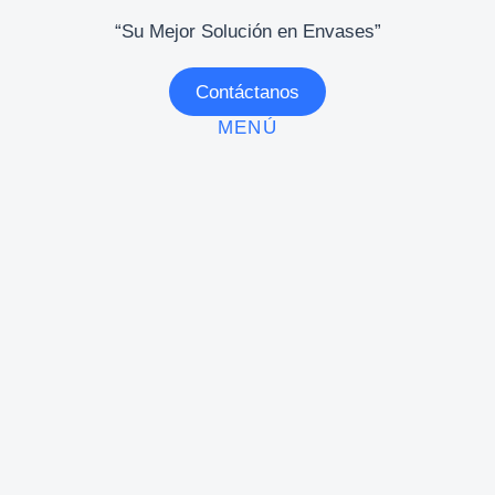
“Su Mejor Solución en Envases”
Contáctanos
MENÚ