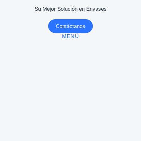
“Su Mejor Solución en Envases”
Contáctanos
MENÚ