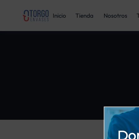
Inicio
Tienda
Nosotros
Dom